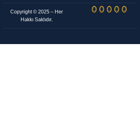
Copyright © 2025 – Her
Hakkı Saklıdır.